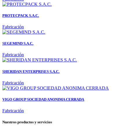
PROTECPACK S.A.C.
Fabricación
SEGEMIND S.A.C.
Fabricación
SHERIDAN ENTERPRISES S.A.C.
Fabricación
VIGO GROUP SOCIEDAD ANONIMA CERRADA
Fabricación
Nuestros productos y servicios