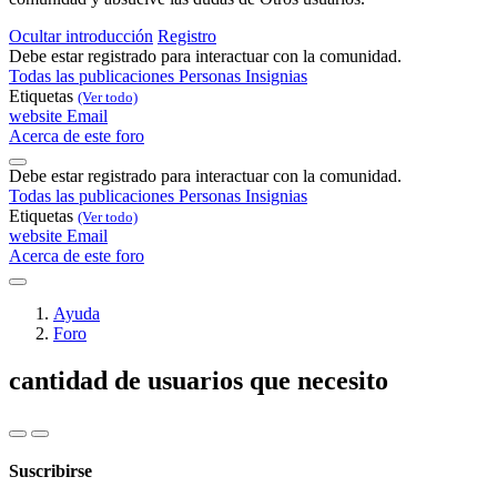
Ocultar introducción
Registro
Debe estar registrado para interactuar con la comunidad.
Todas las publicaciones
Personas
Insignias
Etiquetas
(Ver todo)
website
Email
Acerca de este foro
Debe estar registrado para interactuar con la comunidad.
Todas las publicaciones
Personas
Insignias
Etiquetas
(Ver todo)
website
Email
Acerca de este foro
Ayuda
Foro
cantidad de usuarios que necesito
Suscribirse