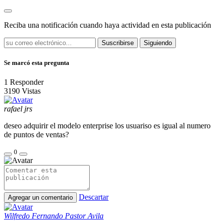
Reciba una notificación cuando haya actividad en esta publicación
Suscribirse
Siguiendo
Se marcó esta pregunta
1
Responder
3190
Vistas
rafael jrs
deseo adquirir el modelo enterprise los usuariso es igual al numero
de puntos de ventas?
0
Descartar
Agregar un comentario
Wilfredo Fernando Pastor Avila