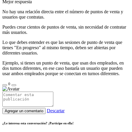
Mejor respuesta
No hay una relación directa entre el número de puntos de venta y
usuarios que contratas.
Puedes crear cientos de puntos de venta, sin necesidad de contratar
más usuarios.
Lo que debes entender es que las sesiones de punto de venta que
tienes "En progreso" al mismo tiempo, deben ser abiertas por
diferentes usuarios.
Ejemplo, si tienes un punto de venta, que usan dos empleados, en
dos turnos diferentes, en ese caso bastaría un usuario que pueden
usar ambos empleados porque se conectan en turnos diferentes.
0
Descartar
Agregar un comentario
¿Le interesa esta conversación? ¡Participe en ella!