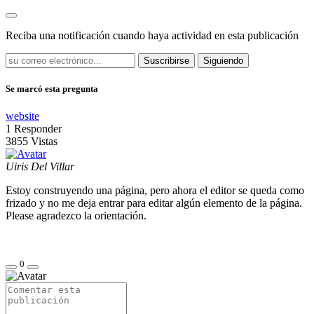
Reciba una notificación cuando haya actividad en esta publicación
Suscribirse
Siguiendo
Se marcó esta pregunta
website
1
Responder
3855
Vistas
Uiris Del Villar
Estoy construyendo una página, pero ahora el editor se queda como
frizado y no me deja entrar para editar algún elemento de la página.
Please agradezco la orientación.
0