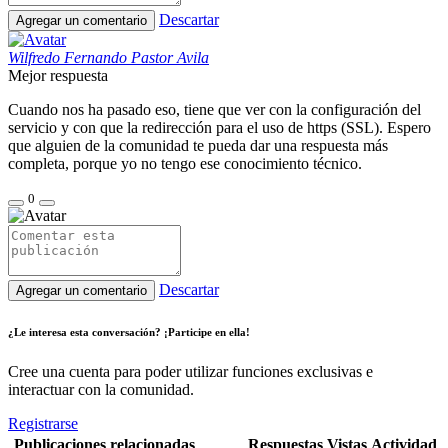
Descartar
Agregar un comentario
Wilfredo Fernando Pastor Avila
Mejor respuesta
Cuando nos ha pasado eso, tiene que ver con la configuración del
servicio y con que la redirección para el uso de https (SSL). Espero
que alguien de la comunidad te pueda dar una respuesta más
completa, porque yo no tengo ese conocimiento técnico.
0
Descartar
Agregar un comentario
¿Le interesa esta conversación? ¡Participe en ella!
Cree una cuenta para poder utilizar funciones exclusivas e
interactuar con la comunidad.
Registrarse
Publicaciones relacionadas
Respuestas
Vistas
Actividad