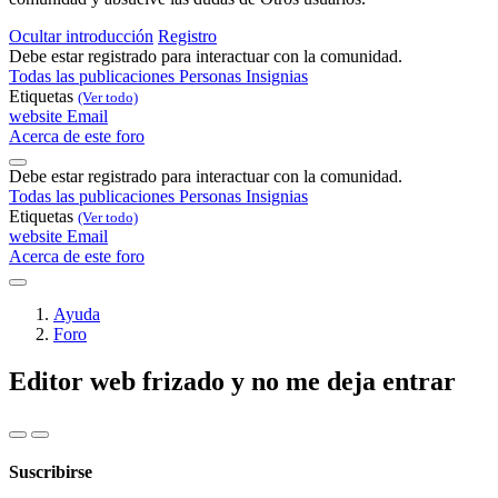
Ocultar introducción
Registro
Debe estar registrado para interactuar con la comunidad.
Todas las publicaciones
Personas
Insignias
Etiquetas
(Ver todo)
website
Email
Acerca de este foro
Debe estar registrado para interactuar con la comunidad.
Todas las publicaciones
Personas
Insignias
Etiquetas
(Ver todo)
website
Email
Acerca de este foro
Ayuda
Foro
Editor web frizado y no me deja entrar
Suscribirse