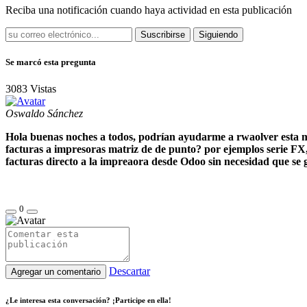
Reciba una notificación cuando haya actividad en esta publicación
Suscribirse
Siguiendo
Se marcó esta pregunta
3083
Vistas
Oswaldo Sánchez
Hola buenas noches a todos, podrían ayudarme a rwaolver esta mu
facturas a impresoras matriz de de punto? por ejemplos serie FX
facturas directo a la impreaora desde Odoo sin necesidad que se 
0
Descartar
Agregar un comentario
¿Le interesa esta conversación? ¡Participe en ella!