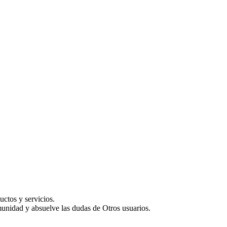
uctos y servicios.
munidad y absuelve las dudas de Otros usuarios.