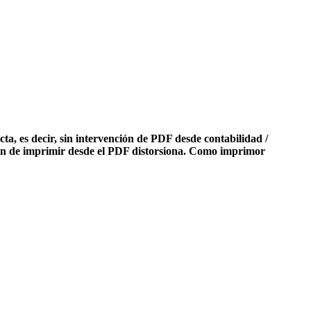
, es decir, sin intervención de PDF desde contabilidad /
ción de imprimir desde el PDF distorsiona. Como imprimor