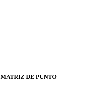
 MATRIZ DE PUNTO