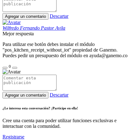
Descartar
Agregar un comentario
Wilfredo Fernando Pastor Avila
Mejor respuesta
Para utilizar ese botón debes instalar el módulo
"
pos_kitchen_receipt_without_iot
" propiedad de Ganemo.
Puedes pedir un presupuesto del módulo en ayuda@ganemo.co
0
Descartar
Agregar un comentario
¿Le interesa esta conversación? ¡Participe en ella!
Cree una cuenta para poder utilizar funciones exclusivas e
interactuar con la comunidad.
Registrarse