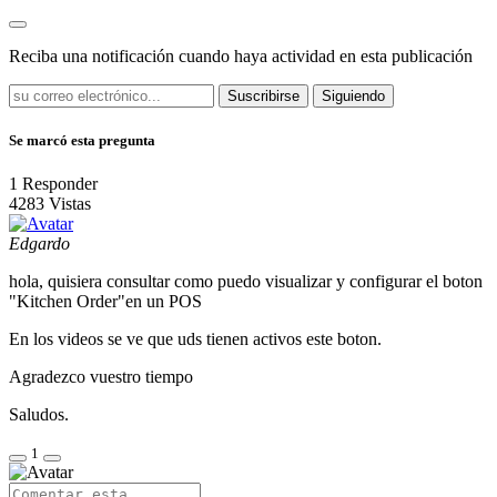
Reciba una notificación cuando haya actividad en esta publicación
Suscribirse
Siguiendo
Se marcó esta pregunta
1
Responder
4283
Vistas
Edgardo
hola, quisiera consultar como puedo visualizar y configurar el boton
"Kitchen Order"en un POS
En los videos se ve que uds tienen activos este boton.
Agradezco vuestro tiempo
Saludos.
1