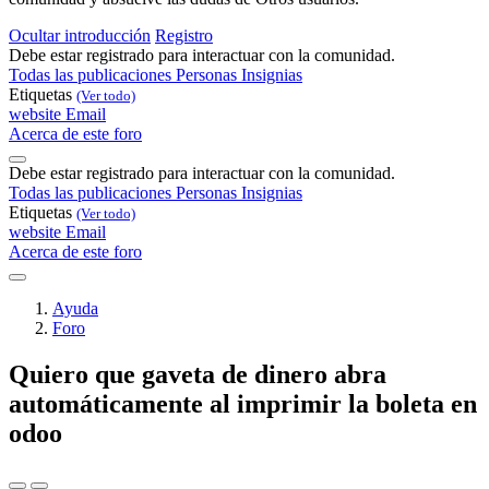
Ocultar introducción
Registro
Debe estar registrado para interactuar con la comunidad.
Todas las publicaciones
Personas
Insignias
Etiquetas
(Ver todo)
website
Email
Acerca de este foro
Debe estar registrado para interactuar con la comunidad.
Todas las publicaciones
Personas
Insignias
Etiquetas
(Ver todo)
website
Email
Acerca de este foro
Ayuda
Foro
Quiero que gaveta de dinero abra
automáticamente al imprimir la boleta en
odoo