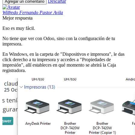
Descartar
Agregar un comentario
Wilfredo Fernando Pastor Avila
Mejor respuesta
Eso es muy fácil.
No tiene que ver con Odoo, sino con la configuración de tu
impresora.
En Windows, en la carpeta de "Dispositivos e impresora", le das
click derecho a tu impresora y accedes a "Propiedades de
impresión", allí estableces en qué momento se abrirá la Caja
registradora.