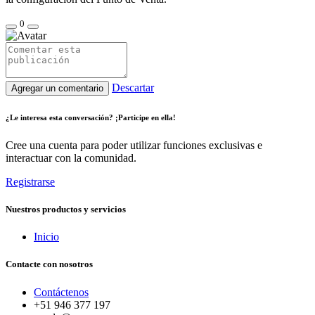
0
Descartar
Agregar un comentario
¿Le interesa esta conversación? ¡Participe en ella!
Cree una cuenta para poder utilizar funciones exclusivas e
interactuar con la comunidad.
Registrarse
Nuestros productos y servicios
Inicio
Contacte con nosotros
Contáctenos
+51 946 377 197