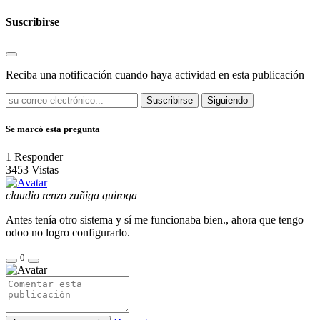
Suscribirse
Reciba una notificación cuando haya actividad en esta publicación
Suscribirse
Siguiendo
Se marcó esta pregunta
1
Responder
3453
Vistas
claudio renzo zuñiga quiroga
Antes tenía otro sistema y sí me funcionaba bien., ahora que tengo
odoo no logro configurarlo.
0