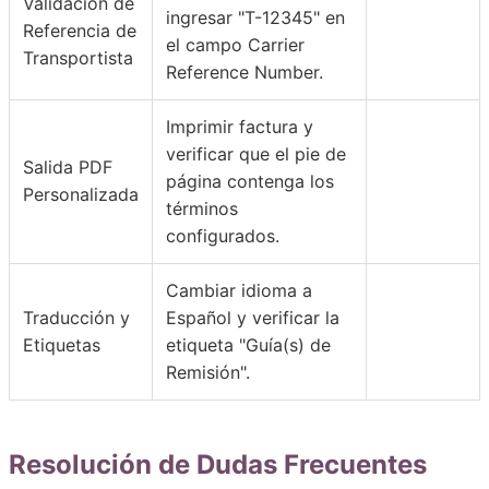
Validación de
ingresar "T-12345" en
Referencia de
el campo Carrier
Transportista
Reference Number.
Imprimir factura y
verificar que el pie de
Salida PDF
página contenga los
Personalizada
términos
configurados.
Cambiar idioma a
Traducción y
Español y verificar la
Etiquetas
etiqueta "Guía(s) de
Remisión".
Resolución de Dudas Frecuentes