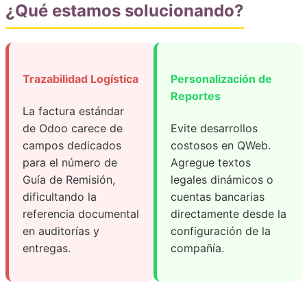
¿Qué estamos solucionando?
Trazabilidad Logística
Personalización de
Reportes
La factura estándar
de Odoo carece de
Evite desarrollos
campos dedicados
costosos en QWeb.
para el número de
Agregue textos
Guía de Remisión,
legales dinámicos o
dificultando la
cuentas bancarias
referencia documental
directamente desde la
en auditorías y
configuración de la
entregas.
compañía.