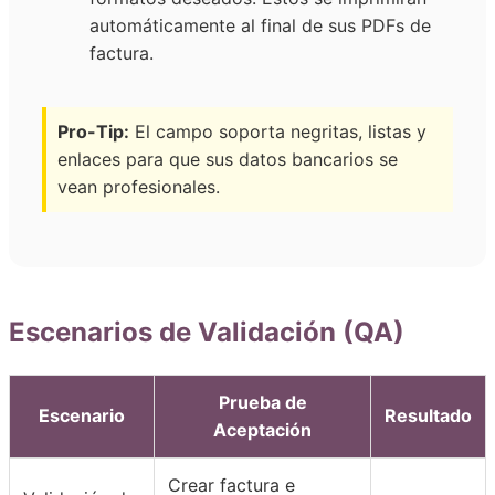
automáticamente al final de sus PDFs de
factura.
Pro-Tip:
El campo soporta negritas, listas y
enlaces para que sus datos bancarios se
vean profesionales.
Escenarios de Validación (QA)
Prueba de
Escenario
Resultado
Aceptación
Crear factura e