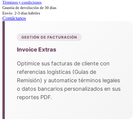
Términos y condiciones
Grantía de devolución de 30 días
Envío: 2-3 días hábiles
Contáctanos
GESTIÓN DE FACTURACIÓN
Invoice Extras
Optimice sus facturas de cliente con
referencias logísticas (Guías de
Remisión) y automatice términos legales
o datos bancarios personalizados en sus
reportes PDF.