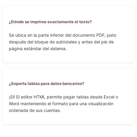
¿Dónde se imprime exactamente el texto?
Se ubica en la parte inferior del documento PDF, justo
después del bloque de subtotales y antes del pie de
página estándar del sistema.
¿Soporta tablas para datos bancarios?
¡Sí! El editor HTML permite pegar tablas desde Excel o
Word manteniendo el formato para una visualización
ordenada de sus cuentas.