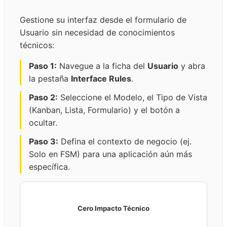
Gestione su interfaz desde el formulario de
Usuario sin necesidad de conocimientos
técnicos:
Paso 1:
Navegue a la ficha del
Usuario
y abra
la pestaña
Interface Rules
.
Paso 2:
Seleccione el Modelo, el Tipo de Vista
(Kanban, Lista, Formulario) y el botón a
ocultar.
Paso 3:
Defina el contexto de negocio (ej.
Solo en FSM) para una aplicación aún más
específica.
Cero Impacto Técnico