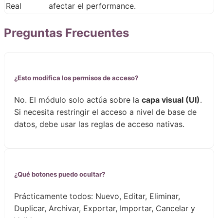
Real
afectar el performance.
Preguntas Frecuentes
¿Esto modifica los permisos de acceso?
No. El módulo solo actúa sobre la
capa visual (UI)
.
Si necesita restringir el acceso a nivel de base de
datos, debe usar las reglas de acceso nativas.
¿Qué botones puedo ocultar?
Prácticamente todos: Nuevo, Editar, Eliminar,
Duplicar, Archivar, Exportar, Importar, Cancelar y