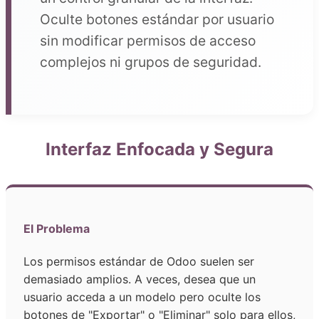
Oculte botones estándar por usuario
sin modificar permisos de acceso
complejos ni grupos de seguridad.
Interfaz Enfocada y Segura
El Problema
Los permisos estándar de Odoo suelen ser
demasiado amplios. A veces, desea que un
usuario acceda a un modelo pero oculte los
botones de "Exportar" o "Eliminar" solo para ellos,