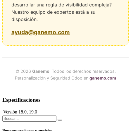
desarrollar una regla de visibilidad compleja?
Nuestro equipo de expertos está a su
disposición.
ayuda@ganemo.com
© 2026
Ganemo
. Todos los derechos reservados.
Personalización y Seguridad Odoo en
ganemo.com
Especificaciones
Versión
18.0
,
19.0
Nuestros productos y servicios