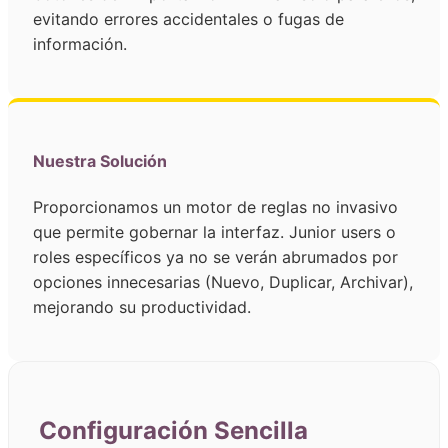
evitando errores accidentales o fugas de
información.
Nuestra Solución
Proporcionamos un motor de reglas no invasivo
que permite gobernar la interfaz. Junior users o
roles específicos ya no se verán abrumados por
opciones innecesarias (Nuevo, Duplicar, Archivar),
mejorando su productividad.
Configuración Sencilla