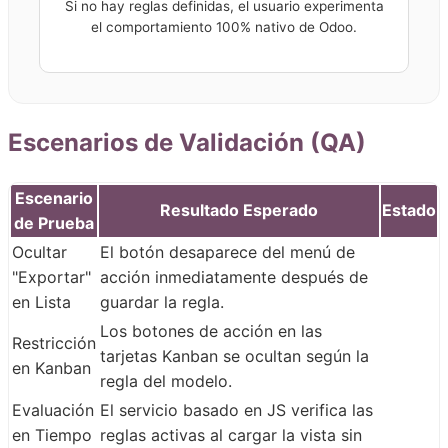
Si no hay reglas definidas, el usuario experimenta
el comportamiento 100% nativo de Odoo.
Escenarios de Validación (QA)
Escenario
Resultado Esperado
Estado
de Prueba
Ocultar
El botón desaparece del menú de
"Exportar"
acción inmediatamente después de
en Lista
guardar la regla.
Los botones de acción en las
Restricción
tarjetas Kanban se ocultan según la
en Kanban
regla del modelo.
Evaluación
El servicio basado en JS verifica las
en Tiempo
reglas activas al cargar la vista sin