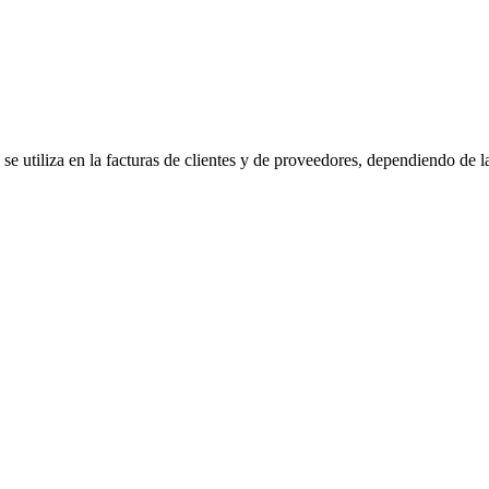
 utiliza en la facturas de clientes y de proveedores, dependiendo de la