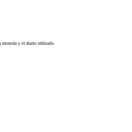
 moneda y el diario utilizado.