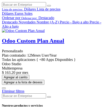
Dólares
Lista de precios
Lista de precios:
Dólares
Euros
Soles
Ordenar por
Destacado
Ordenar por:
Destacado
Novedades
Nombre (A-Z)
Precio - Bajo a alto
Precio -
Alto a bajo
Odoo Custom Plan Anual
Personalizado
Plan contratado: 12Meses User/Year
Todas las aplicaciones { +80 Apps Disponibles }
Odoo Studio
Multiempresa
$
163.20
por mes
Agregar al carrito
Agregar a la lista de deseos
Eliminar filtros
Nuestros productos y servicios