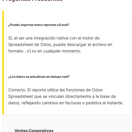
¿Puedo exportar estos reportes a Excel?
Sí, al ser una integración nativa con el motor de
Spreadsheet de Odoo, puede descargar el archivo en
formato
en cualquier momento.
.xlsx
¿Los datos se actualizan en tiempo real?
Correcto. El reporte utiliza las funciones de Odoo
Spreadsheet que se vinculan directamente a la base de
datos, reflejando cambios en facturas o pedidos al instante.
Ventas Corporativas