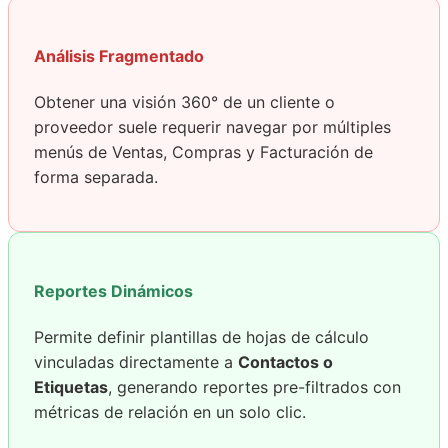
Análisis Fragmentado
Obtener una visión 360° de un cliente o
proveedor suele requerir navegar por múltiples
menús de Ventas, Compras y Facturación de
forma separada.
Reportes Dinámicos
Permite definir plantillas de hojas de cálculo
vinculadas directamente a
Contactos o
Etiquetas
, generando reportes pre-filtrados con
métricas de relación en un solo clic.