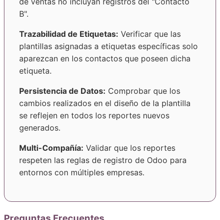
de ventas no incluyan registros del "Contacto
B".
Trazabilidad de Etiquetas:
Verificar que las
plantillas asignadas a etiquetas específicas solo
aparezcan en los contactos que poseen dicha
etiqueta.
Persistencia de Datos:
Comprobar que los
cambios realizados en el diseño de la plantilla
se reflejen en todos los reportes nuevos
generados.
Multi-Compañía:
Validar que los reportes
respeten las reglas de registro de Odoo para
entornos con múltiples empresas.
Preguntas Frecuentes