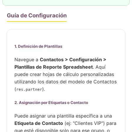
Guía de Configuración
1. Definición de Plantillas
Navegue a
Contactos > Configuración >
Plantillas de Reporte Spreadsheet
. Aquí
puede crear hojas de cálculo personalizadas
utilizando los datos del modelo de Contactos
(
).
res.partner
2. Asignación por Etiquetas o Contacto
Puede asignar una plantilla específica a una
Etiqueta de Contacto
(ej: "Clientes VIP") para
que esté disponible solo para ese grupo, o