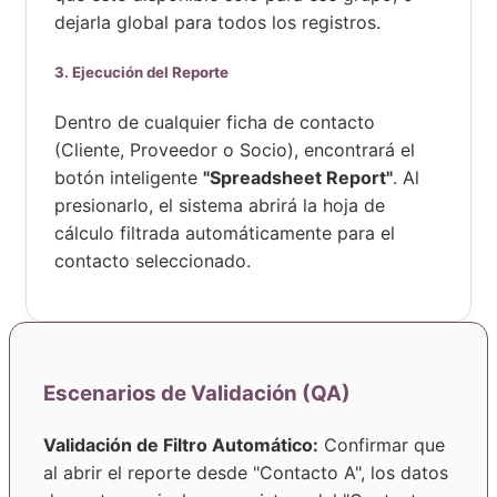
dejarla global para todos los registros.
3. Ejecución del Reporte
Dentro de cualquier ficha de contacto
(Cliente, Proveedor o Socio), encontrará el
botón inteligente
"Spreadsheet Report"
. Al
presionarlo, el sistema abrirá la hoja de
cálculo filtrada automáticamente para el
contacto seleccionado.
Escenarios de Validación (QA)
Validación de Filtro Automático:
Confirmar que
al abrir el reporte desde "Contacto A", los datos