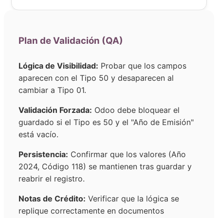
Plan de Validación (QA)
Lógica de Visibilidad:
Probar que los campos
aparecen con el Tipo 50 y desaparecen al
cambiar a Tipo 01.
Validación Forzada:
Odoo debe bloquear el
guardado si el Tipo es 50 y el "Año de Emisión"
está vacío.
Persistencia:
Confirmar que los valores (Año
2024, Código 118) se mantienen tras guardar y
reabrir el registro.
Notas de Crédito:
Verificar que la lógica se
replique correctamente en documentos