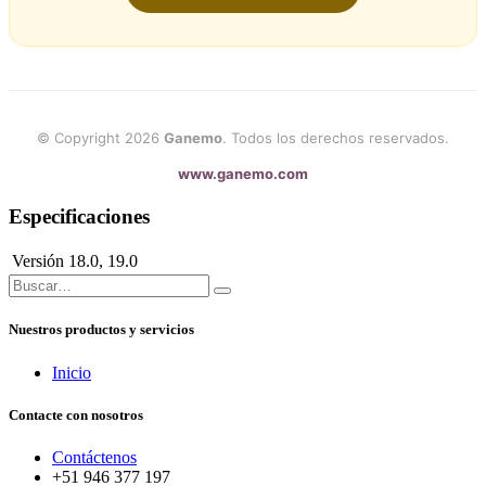
© Copyright 2026
Ganemo
. Todos los derechos reservados.
www.ganemo.com
Especificaciones
Versión
18.0
,
19.0
Nuestros productos y servicios
Inicio
Contacte con nosotros
Contáctenos
+51 946 377 197