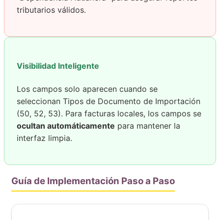
tributarios válidos.
Visibilidad Inteligente
Los campos solo aparecen cuando se
seleccionan Tipos de Documento de Importación
(50, 52, 53). Para facturas locales, los campos se
ocultan automáticamente
para mantener la
interfaz limpia.
Guía de Implementación Paso a Paso