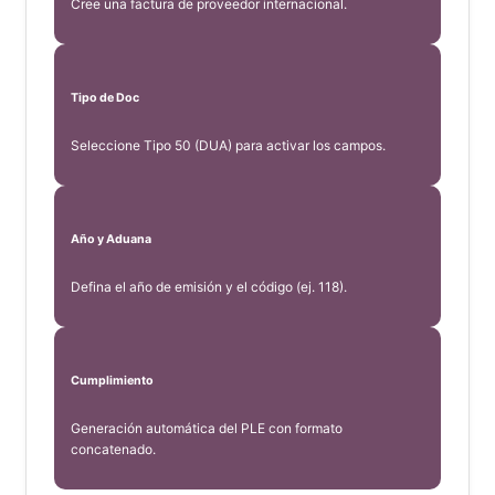
Cree una factura de proveedor internacional.
Tipo de Doc
Seleccione Tipo 50 (DUA) para activar los campos.
Año y Aduana
Defina el año de emisión y el código (ej. 118).
Cumplimiento
Generación automática del PLE con formato
concatenado.