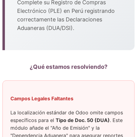
Complete su Registro de Compras
Electrónico (PLE) en Perú registrando
correctamente las Declaraciones
Aduaneras (DUA/DSI).
¿Qué estamos resolviendo?
Campos Legales Faltantes
La localización estándar de Odoo omite campos
específicos para el
Tipo de Doc. 50 (DUA)
. Este
módulo añade el "Año de Emisión" y la
"Dependencia Aduanera" para asegurar reportes