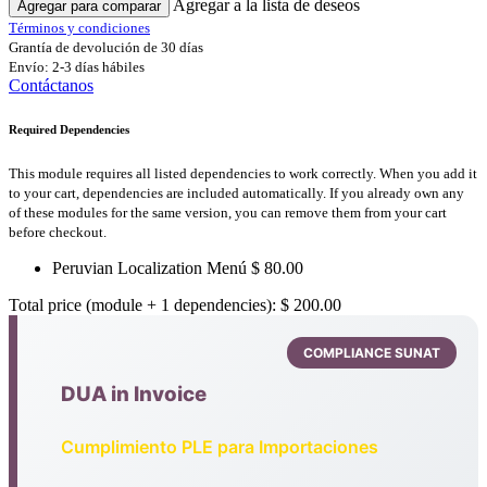
Agregar a la lista de deseos
Agregar para comparar
Términos y condiciones
Grantía de devolución de 30 días
Envío: 2-3 días hábiles
Contáctanos
Required Dependencies
This module requires all listed dependencies to work correctly. When you add it
to your cart, dependencies are included automatically. If you already own any
of these modules for the same version, you can remove them from your cart
before checkout.
Peruvian Localization Menú
$
80.00
Total price (module + 1 dependencies):
$
200.00
COMPLIANCE SUNAT
DUA in Invoice
Cumplimiento PLE para Importaciones