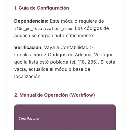
1. Guía de Configuración
Dependencias:
Este módulo requiere de
. Los códigos de
l10n_pe_localization_menu
aduana se cargan automáticamente.
Verificación:
Vaya a Contabilidad >
Localización > Códigos de Aduana. Verifique
que la lista esté poblada (ej. 118, 235). Si está
vacía, actualice el módulo base de
localización.
2. Manual de Operación (Workflow)
Crear Factura