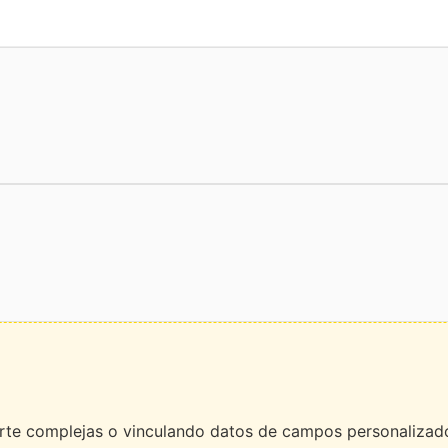
orte complejas o vinculando datos de campos personalizado