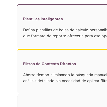
Plantillas Inteligentes
Defina plantillas de hojas de cálculo personal
qué formato de reporte ofrecerle para esa op
Filtros de Contexto Directos
Ahorre tiempo eliminando la búsqueda manual d
análisis detallado sin necesidad de aplicar filt