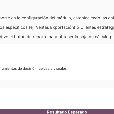
orte en la configuración del módulo, estableciendo las co
ios específicos (ej. Ventas Exportación) o Clientes estratég
tive el botón de reporte para obtener la hoja de cálculo p
ramientas de decisión rápidas y visuales.
Resultado Esperado