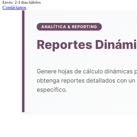
Envío: 2-3 días hábiles
Contáctanos
ANALÍTICA & REPORTING
Reportes Dinámi
Genere hojas de cálculo dinámicas p
obtenga reportes detallados con un 
específico.