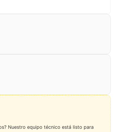
s? Nuestro equipo técnico está listo para