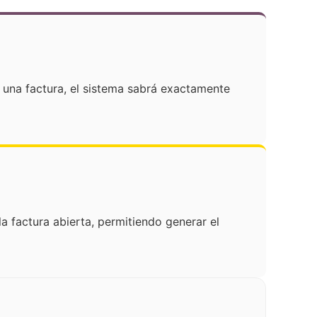
r una factura, el sistema sabrá exactamente
a factura abierta, permitiendo generar el