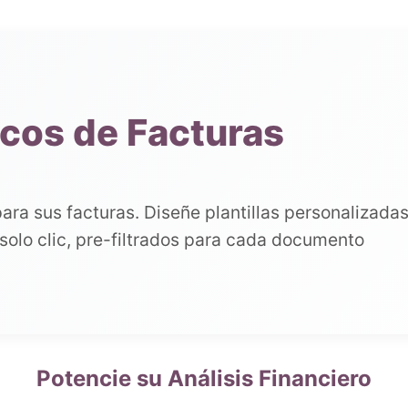
cos de Facturas
ara sus facturas. Diseñe plantillas personalizadas
solo clic, pre-filtrados para cada documento
Potencie su Análisis Financiero