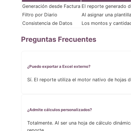
Generación desde Factura
El reporte generado d
Filtro por Diario
Al asignar una plantil
Consistencia de Datos
Los montos y cantidad
Preguntas Frecuentes
¿Puedo exportar a Excel externo?
Sí. El reporte utiliza el motor nativo de hoja
¿Admite cálculos personalizados?
Totalmente. Al ser una hoja de cálculo dinámic
reporte.