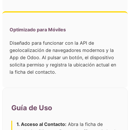
Optimizado para Móviles
Diseñado para funcionar con la API de
geolocalización de navegadores modernos y la
App de Odoo. Al pulsar un botón, el dispositivo
solicita permiso y registra la ubicación actual en
la ficha del contacto.
Guía de Uso
1. Acceso al Contacto:
Abra la ficha de