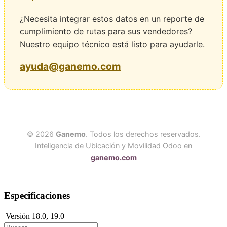
¿Necesita integrar estos datos en un reporte de
cumplimiento de rutas para sus vendedores?
Nuestro equipo técnico está listo para ayudarle.
ayuda@ganemo.com
© 2026
Ganemo
. Todos los derechos reservados.
Inteligencia de Ubicación y Movilidad Odoo en
ganemo.com
Especificaciones
Versión
18.0
,
19.0