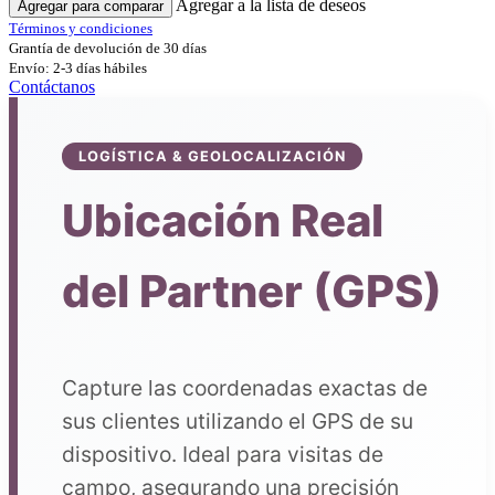
Agregar a la lista de deseos
Agregar para comparar
Términos y condiciones
Grantía de devolución de 30 días
Envío: 2-3 días hábiles
Contáctanos
LOGÍSTICA & GEOLOCALIZACIÓN
Ubicación Real
del Partner (GPS)
Capture las coordenadas exactas de
sus clientes utilizando el GPS de su
dispositivo. Ideal para visitas de
campo, asegurando una precisión