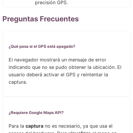
precisión GPS.
Preguntas Frecuentes
¿Qué pasa si el GPS está apagado?
El navegador mostrará un mensaje de error
indicando que no se pudo obtener la ubicación. El
usuario deberá activar el GPS y reintentar la
captura.
¿Requiere Google Maps API?
Para la
captura
no es necesario, ya que usa el