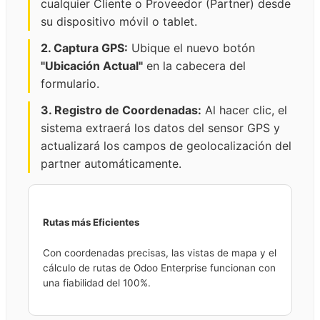
cualquier Cliente o Proveedor (Partner) desde
su dispositivo móvil o tablet.
2. Captura GPS:
Ubique el nuevo botón
"Ubicación Actual"
en la cabecera del
formulario.
3. Registro de Coordenadas:
Al hacer clic, el
sistema extraerá los datos del sensor GPS y
actualizará los campos de geolocalización del
partner automáticamente.
Rutas más Eficientes
Con coordenadas precisas, las vistas de mapa y el
cálculo de rutas de Odoo Enterprise funcionan con
una fiabilidad del 100%.