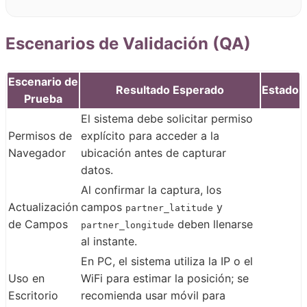
Escenarios de Validación (QA)
Escenario de
Resultado Esperado
Estado
Prueba
El sistema debe solicitar permiso
Permisos de
explícito para acceder a la
Navegador
ubicación antes de capturar
datos.
Al confirmar la captura, los
Actualización
campos
y
partner_latitude
de Campos
deben llenarse
partner_longitude
al instante.
En PC, el sistema utiliza la IP o el
Uso en
WiFi para estimar la posición; se
Escritorio
recomienda usar móvil para