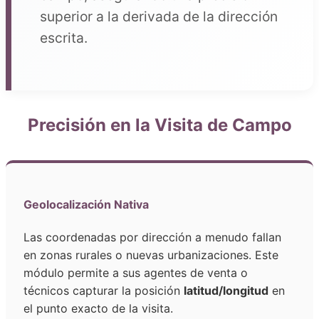
superior a la derivada de la dirección
escrita.
Precisión en la Visita de Campo
Geolocalización Nativa
Las coordenadas por dirección a menudo fallan
en zonas rurales o nuevas urbanizaciones. Este
módulo permite a sus agentes de venta o
técnicos capturar la posición
latitud/longitud
en
el punto exacto de la visita.