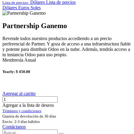
Dólares
Lista de precios
Lista de precios:
Dólares
Euros
Soles
Partnership Ganemo
Revende todos nuestros productos accediendo a un precio
preferencial de Partner. Y goza de acceso a una infraestructura fiable
y potente para distribuir Odoo en la nube. Además, tendrás acceso a
tu instancia Odoo para uso propio.
Membresía Anual
Yearly: $ 450.00
Agregar al carrito
Agregar a la lista de deseos
Términos y condiciones
Grantía de devolución de 30 días
Envío: 2-3 días hábiles
Contáctanos