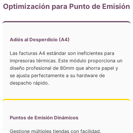
Optimización para Punto de Emisión
Adiós al Desperdicio (A4)
Las facturas A4 estándar son ineficientes para
impresoras térmicas. Este módulo proporciona un
diseño profesional de 80mm que ahorra papel y
se ajusta perfectamente a su hardware de
despacho rápido.
Puntos de Emisión Dinámicos
Gestione múltiples tiendas con facilidad.