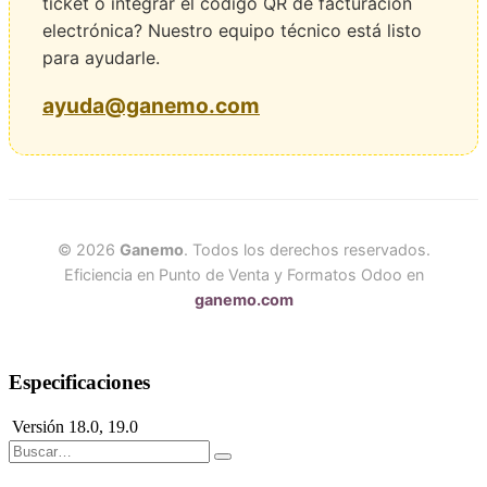
ticket o integrar el código QR de facturación
electrónica? Nuestro equipo técnico está listo
para ayudarle.
ayuda@ganemo.com
© 2026
Ganemo
. Todos los derechos reservados.
Eficiencia en Punto de Venta y Formatos Odoo en
ganemo.com
Especificaciones
Versión
18.0
,
19.0