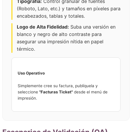
Tipografía:
Control granular de fuentes
(Roboto, Lato, etc.) y tamaños en píxeles para
encabezados, tablas y totales.
Logo de Alta Fidelidad:
Suba una versión en
blanco y negro de alto contraste para
asegurar una impresión nítida en papel
térmico.
Uso Operativo
Simplemente cree su factura, publíquela y
seleccione
"Facturas Ticket"
desde el menú de
impresión.