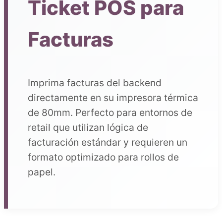
Ticket POS para
Facturas
Imprima facturas del backend
directamente en su impresora térmica
de 80mm. Perfecto para entornos de
retail que utilizan lógica de
facturación estándar y requieren un
formato optimizado para rollos de
papel.