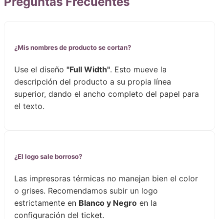
Preguntas Frecuentes
¿Mis nombres de producto se cortan?
Use el diseño
"Full Width"
. Esto mueve la
descripción del producto a su propia línea
superior, dando el ancho completo del papel para
el texto.
¿El logo sale borroso?
Las impresoras térmicas no manejan bien el color
o grises. Recomendamos subir un logo
estrictamente en
Blanco y Negro
en la
configuración del ticket.