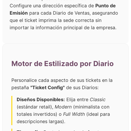
Configure una dirección específica de
Punto de
Emisión
para cada Diario de Ventas, asegurando
que el ticket imprima la sede correcta sin
importar la información principal de la empresa.
Motor de Estilizado por Diario
Personalice cada aspecto de sus tickets en la
pestaña
"Ticket Config"
de sus Diarios:
Diseños Disponibles:
Elija entre
Classic
(estándar retail),
Modern
(minimalista con
totales invertidos) o
Full Width
(ideal para
descripciones largas).