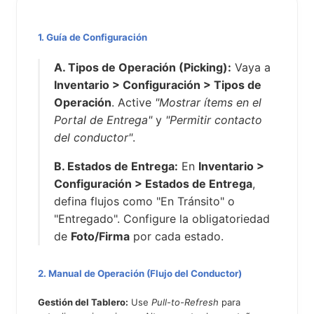
1. Guía de Configuración
A. Tipos de Operación (Picking):
Vaya a
Inventario > Configuración > Tipos de
Operación
. Active
"Mostrar ítems en el
Portal de Entrega"
y
"Permitir contacto
del conductor"
.
B. Estados de Entrega:
En
Inventario >
Configuración > Estados de Entrega
,
defina flujos como "En Tránsito" o
"Entregado". Configure la obligatoriedad
de
Foto/Firma
por cada estado.
2. Manual de Operación (Flujo del Conductor)
Gestión del Tablero:
Use
Pull-to-Refresh
para