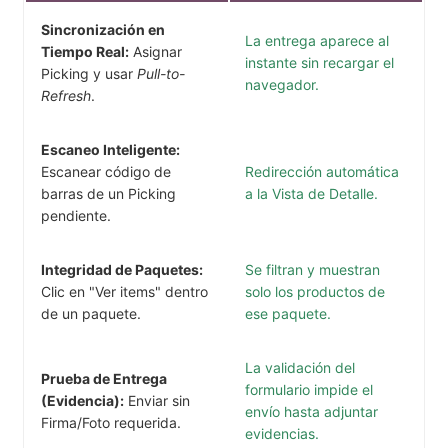
Sincronización en
La entrega aparece al
Tiempo Real:
Asignar
instante sin recargar el
Picking y usar
Pull-to-
navegador.
Refresh
.
Escaneo Inteligente:
Escanear código de
Redirección automática
barras de un Picking
a la Vista de Detalle.
pendiente.
Integridad de Paquetes:
Se filtran y muestran
Clic en "Ver items" dentro
solo los productos de
de un paquete.
ese paquete.
La validación del
Prueba de Entrega
formulario impide el
(Evidencia):
Enviar sin
envío hasta adjuntar
Firma/Foto requerida.
evidencias.