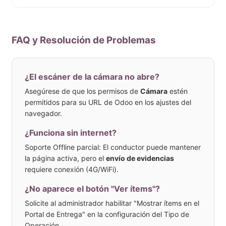
FAQ y Resolución de Problemas
¿El escáner de la cámara no abre?
Asegúrese de que los permisos de
Cámara
estén
permitidos para su URL de Odoo en los ajustes del
navegador.
¿Funciona sin internet?
Soporte Offline parcial: El conductor puede mantener
la página activa, pero el
envío de evidencias
requiere conexión (4G/WiFi).
¿No aparece el botón "Ver ítems"?
Solicite al administrador habilitar "Mostrar ítems en el
Portal de Entrega" en la configuración del Tipo de
Operación.