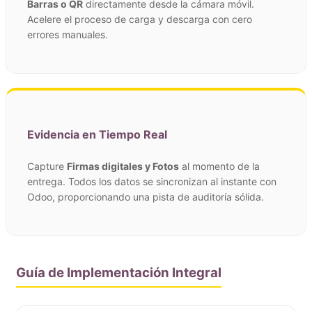
Barras o QR
directamente desde la cámara móvil.
Acelere el proceso de carga y descarga con cero
errores manuales.
Evidencia en Tiempo Real
Capture
Firmas digitales y Fotos
al momento de la
entrega. Todos los datos se sincronizan al instante con
Odoo, proporcionando una pista de auditoría sólida.
Guía de Implementación Integral