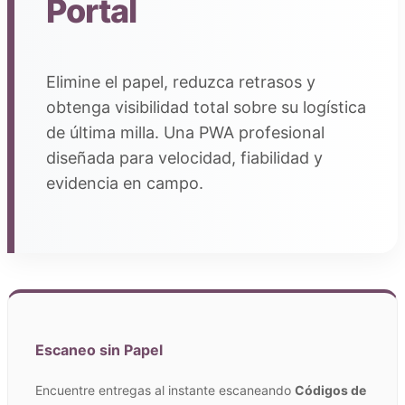
Portal
Elimine el papel, reduzca retrasos y
obtenga visibilidad total sobre su logística
de última milla. Una PWA profesional
diseñada para velocidad, fiabilidad y
evidencia en campo.
Escaneo sin Papel
Encuentre entregas al instante escaneando
Códigos de