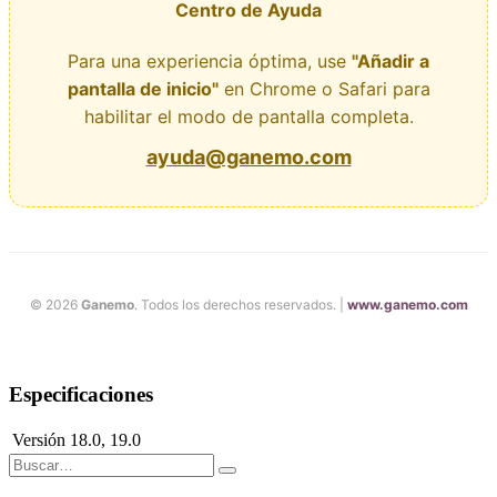
Centro de Ayuda
Para una experiencia óptima, use
"Añadir a
pantalla de inicio"
en Chrome o Safari para
habilitar el modo de pantalla completa.
ayuda@ganemo.com
© 2026
Ganemo
. Todos los derechos reservados. |
www.ganemo.com
Especificaciones
Versión
18.0
,
19.0