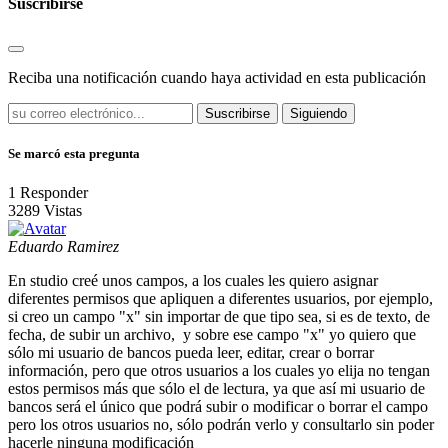
Suscribirse
Reciba una notificación cuando haya actividad en esta publicación
Suscribirse
Siguiendo
Se marcó esta pregunta
1
Responder
3289
Vistas
Eduardo Ramirez
En studio creé unos campos, a los cuales les quiero asignar
diferentes permisos que apliquen a diferentes usuarios, por ejemplo,
si creo un campo "x" sin importar de que tipo sea, si es de texto, de
fecha, de subir un archivo, y sobre ese campo "x" yo quiero que
sólo mi usuario de bancos pueda leer, editar, crear o borrar
información, pero que otros usuarios a los cuales yo elija no tengan
estos permisos más que sólo el de lectura, ya que así mi usuario de
bancos será el único que podrá subir o modificar o borrar el campo
pero los otros usuarios no, sólo podrán verlo y consultarlo sin poder
hacerle ninguna modificación