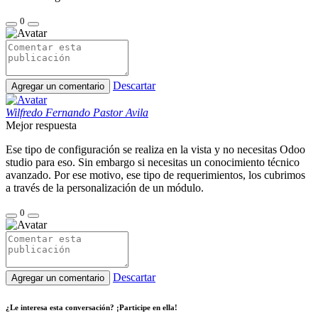
0
Descartar
Agregar un comentario
Wilfredo Fernando Pastor Avila
Mejor respuesta
Ese tipo de configuración se realiza en la vista y no necesitas Odoo
studio para eso. Sin embargo si necesitas un conocimiento técnico
avanzado. Por ese motivo, ese tipo de requerimientos, los cubrimos
a través de la personalización de un módulo.
0
Descartar
Agregar un comentario
¿Le interesa esta conversación? ¡Participe en ella!