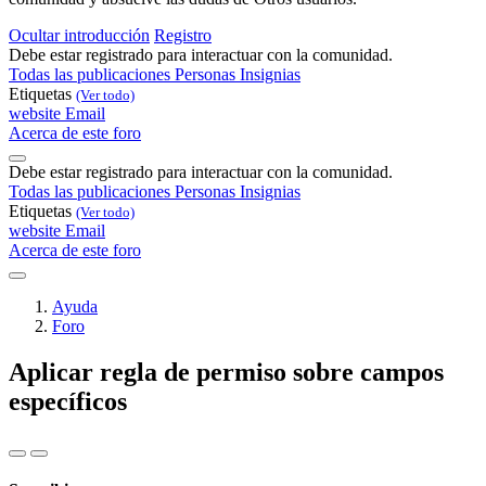
Ocultar introducción
Registro
Debe estar registrado para interactuar con la comunidad.
Todas las publicaciones
Personas
Insignias
Etiquetas
(Ver todo)
website
Email
Acerca de este foro
Debe estar registrado para interactuar con la comunidad.
Todas las publicaciones
Personas
Insignias
Etiquetas
(Ver todo)
website
Email
Acerca de este foro
Ayuda
Foro
Aplicar regla de permiso sobre campos
específicos